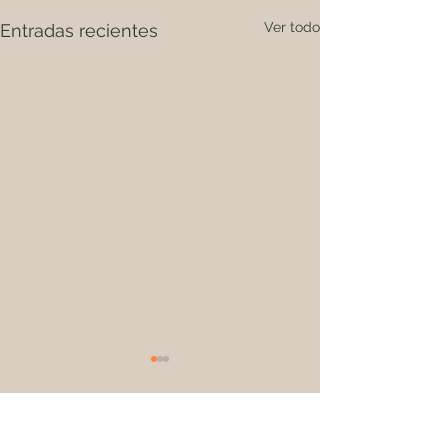
Ver todo
Entradas recientes
Comentarios