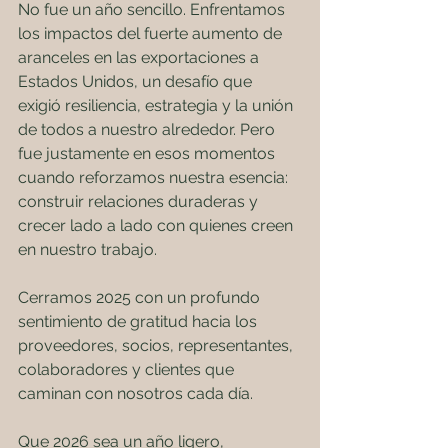
No fue un año sencillo. Enfrentamos 
los impactos del fuerte aumento de 
aranceles en las exportaciones a 
Estados Unidos, un desafío que 
exigió resiliencia, estrategia y la unión 
de todos a nuestro alrededor. Pero 
fue justamente en esos momentos 
cuando reforzamos nuestra esencia: 
construir relaciones duraderas y 
crecer lado a lado con quienes creen 
en nuestro trabajo.
Cerramos 2025 con un profundo 
sentimiento de gratitud hacia los 
proveedores, socios, representantes, 
colaboradores y clientes que 
caminan con nosotros cada día.
Que 2026 sea un año ligero, 