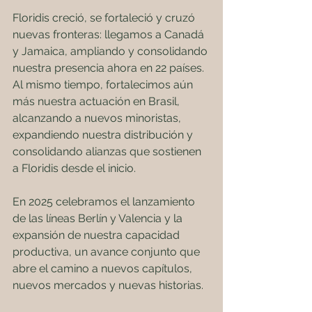
Floridis creció, se fortaleció y cruzó 
nuevas fronteras: llegamos a Canadá 
y Jamaica, ampliando y consolidando 
nuestra presencia ahora en 22 países.
Al mismo tiempo, fortalecimos aún 
más nuestra actuación en Brasil, 
alcanzando a nuevos minoristas, 
expandiendo nuestra distribución y 
consolidando alianzas que sostienen 
a Floridis desde el inicio.
En 2025 celebramos el lanzamiento 
de las líneas Berlín y Valencia y la 
expansión de nuestra capacidad 
productiva, un avance conjunto que 
abre el camino a nuevos capítulos, 
nuevos mercados y nuevas historias.