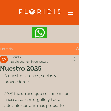
Entrada
Floridis
18 dic 2025
1 min de lectura
Nuestro 2025
A nuestros clientes, socios y 
proveedores:
2025 fue un año que nos hizo mirar 
hacia atrás con orgullo y hacia 
adelante con aún más propósito.